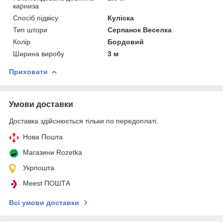
карниза
Спосіб підвісу
Куліска
Тип штори
Серпанок Веселка
Колір
Бордовий
Ширина виробу
3 м
Приховати
Умови доставки
Доставка здійснюється тільки по передоплаті.
Нова Пошта
Магазини Rozetka
Укрпошта
Meest ПОШТА
Всі умови доставки