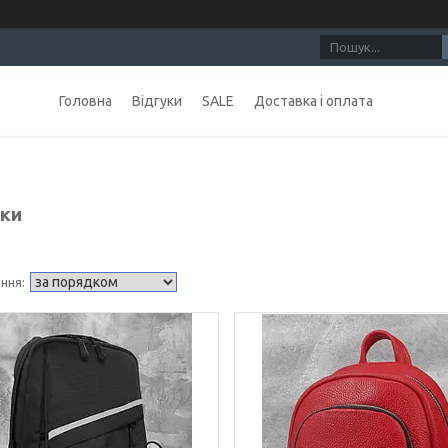
Головна
Відгуки
SALE
Доставка і оплата
ки