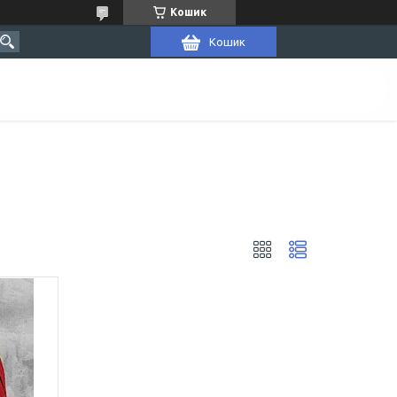
Кошик
Кошик