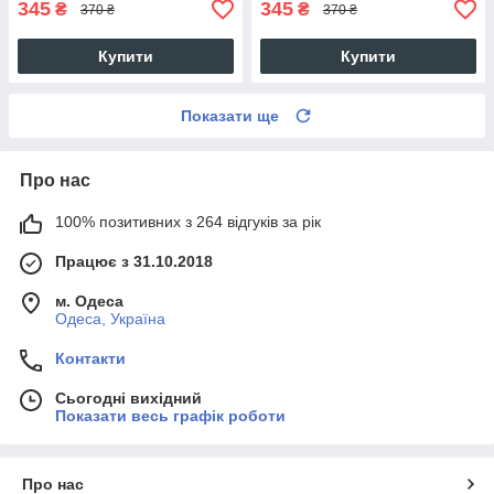
345
345
₴
₴
370 ₴
370 ₴
Купити
Купити
Показати ще
Про нас
100% позитивних з 264 відгуків за рік
Працює з 31.10.2018
м. Одеса
Одеса, Україна
Контакти
Сьогодні вихідний
Показати весь графік роботи
Про нас