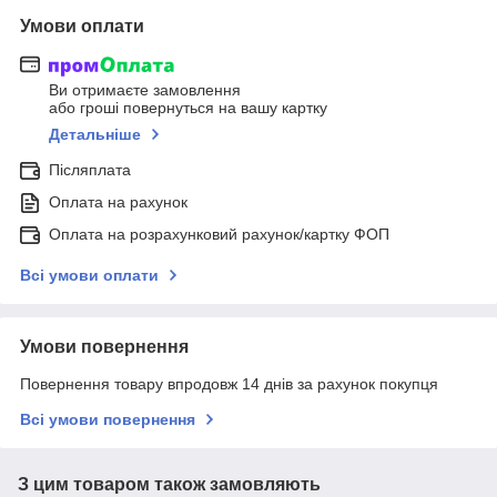
Умови оплати
Ви отримаєте замовлення
або гроші повернуться на вашу картку
Детальніше
Післяплата
Оплата на рахунок
Оплата на розрахунковий рахунок/картку ФОП
Всі умови оплати
Умови повернення
Повернення товару впродовж 14 днів за рахунок покупця
Всі умови повернення
З цим товаром також замовляють