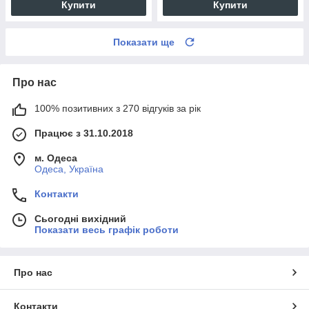
Купити
Купити
Показати ще
Про нас
100% позитивних з 270 відгуків за рік
Працює з 31.10.2018
м. Одеса
Одеса, Україна
Контакти
Сьогодні вихідний
Показати весь графік роботи
Про нас
Контакти