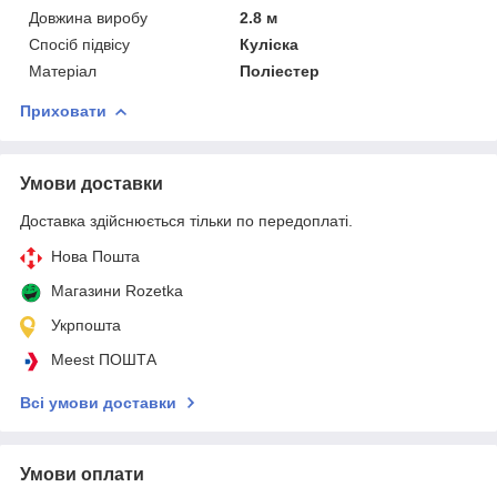
Довжина виробу
2.8 м
Спосіб підвісу
Куліска
Матеріал
Поліестер
Приховати
Умови доставки
Доставка здійснюється тільки по передоплаті.
Нова Пошта
Магазини Rozetka
Укрпошта
Meest ПОШТА
Всі умови доставки
Умови оплати