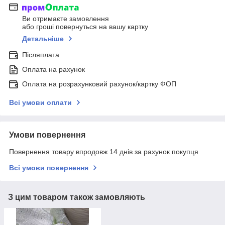
Ви отримаєте замовлення
або гроші повернуться на вашу картку
Детальніше
Післяплата
Оплата на рахунок
Оплата на розрахунковий рахунок/картку ФОП
Всі умови оплати
Умови повернення
Повернення товару впродовж 14 днів за рахунок покупця
Всі умови повернення
З цим товаром також замовляють