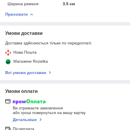
Ширина ременя
3.5 см
Приховати
Умови доставки
Доставка здійснюється тільки по передоплаті.
Нова Пошта
Магазини Rozetka
Всі умови доставки
Умови оплати
Ви отримаєте замовлення
або гроші повернуться на вашу картку
Детальніше
Післяплата