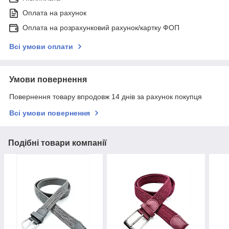
Оплата на рахунок
Оплата на розрахунковий рахунок/картку ФОП
Всі умови оплати
Умови повернення
Повернення товару впродовж 14 днів за рахунок покупця
Всі умови повернення
Подібні товари компанії