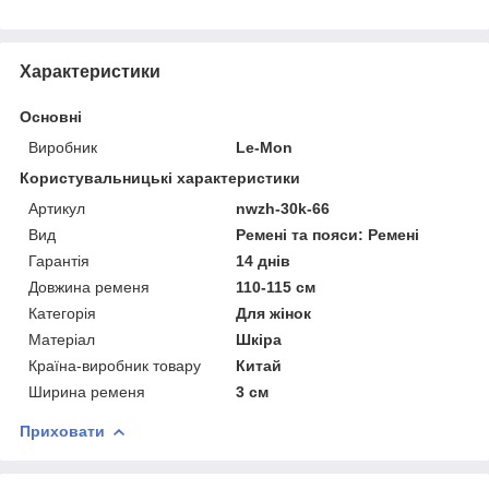
Характеристики
Основні
Виробник
Le-Mon
Користувальницькі характеристики
Артикул
nwzh-30k-66
Вид
Ремені та пояси: Ремені
Гарантія
14 днів
Довжина ременя
110-115 см
Категорія
Для жінок
Матеріал
Шкіра
Країна-виробник товару
Китай
Ширина ременя
3 см
Приховати