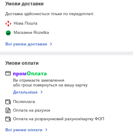
Умови доставки
Доставка здійснюється тільки по передоплаті.
Нова Пошта
Магазини Rozetka
Всі умови доставки
Умови оплати
Ви отримаєте замовлення
або гроші повернуться на вашу картку
Детальніше
Післяплата
Оплата на рахунок
Оплата на розрахунковий рахунок/картку ФОП
Всі умови оплати