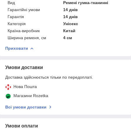
Вид
Ремені гумка-тканинні
Гарантійні умови
14 днів
Гарантія
14 днів
Категорія
Унісекс
Країна-виробник
Китай
Ширина ременя, см
4 см
Приховати
Умови доставки
Доставка здійснюється тільки по передоплаті.
Нова Пошта
Магазини Rozetka
Всі умови доставки
Умови оплати