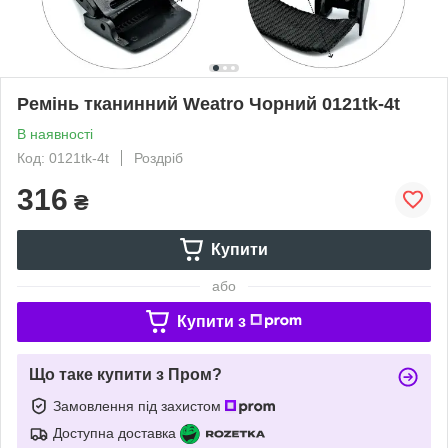
Ремінь тканинний Weatro Чорний 0121tk-4t
В наявності
Код: 0121tk-4t
Роздріб
316
₴
Купити
або
Купити з
Що таке купити з Пром?
Замовлення під захистом
Доступна доставка