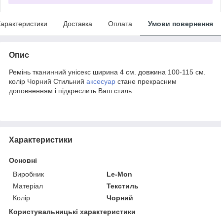
арактеристики
Доставка
Оплата
Умови повернення
Опис
Ремінь тканинний унісекс ширина 4 см. довжина 100-115 см.
колір Чорний Стильний
аксесуар
стане прекрасним
доповненням і підкреслить Ваш стиль.
Характеристики
Основні
Виробник
Le-Mon
Матеріал
Текстиль
Колір
Чорний
Користувальницькі характеристики