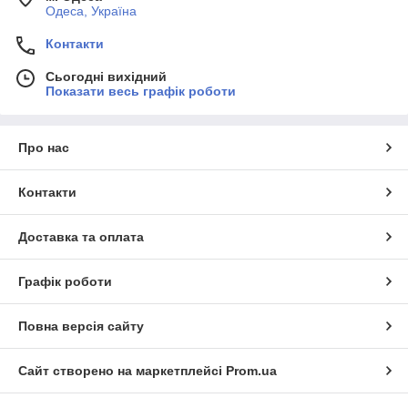
Одеса, Україна
Контакти
Сьогодні вихідний
Показати весь графік роботи
Про нас
Контакти
Доставка та оплата
Графік роботи
Повна версія сайту
Сайт створено на маркетплейсі
Prom.ua