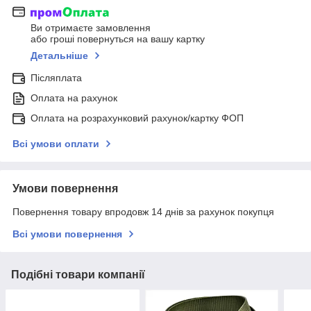
Ви отримаєте замовлення
або гроші повернуться на вашу картку
Детальніше
Післяплата
Оплата на рахунок
Оплата на розрахунковий рахунок/картку ФОП
Всі умови оплати
Умови повернення
Повернення товару впродовж 14 днів за рахунок покупця
Всі умови повернення
Подібні товари компанії