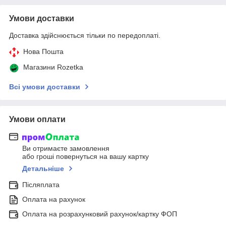
Умови доставки
Доставка здійснюється тільки по передоплаті.
Нова Пошта
Магазини Rozetka
Всі умови доставки
Умови оплати
Ви отримаєте замовлення
або гроші повернуться на вашу картку
Детальніше
Післяплата
Оплата на рахунок
Оплата на розрахунковий рахунок/картку ФОП