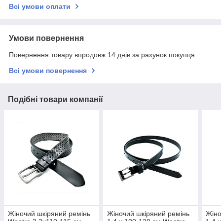
Всі умови оплати
Умови повернення
Повернення товару впродовж 14 днів за рахунок покупця
Всі умови повернення
Подібні товари компанії
Жіночий шкіряний ремінь
Жіночий шкіряний ремінь
Жіно