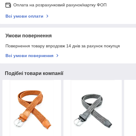
Оплата на розрахунковий рахунок/картку ФОП
Всі умови оплати
Умови повернення
Повернення товару впродовж 14 днів за рахунок покупця
Всі умови повернення
Подібні товари компанії