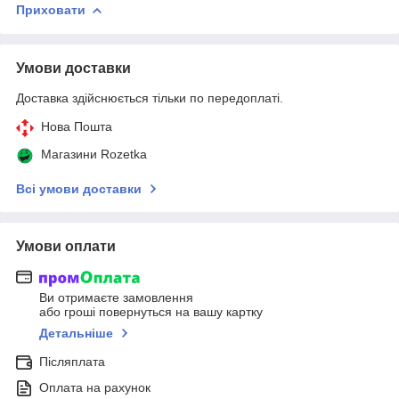
Приховати
Умови доставки
Доставка здійснюється тільки по передоплаті.
Нова Пошта
Магазини Rozetka
Всі умови доставки
Умови оплати
Ви отримаєте замовлення
або гроші повернуться на вашу картку
Детальніше
Післяплата
Оплата на рахунок