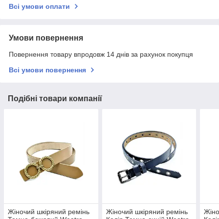
Всі умови оплати
Умови повернення
Повернення товару впродовж 14 днів за рахунок покупця
Всі умови повернення
Подібні товари компанії
Жіночий шкіряний ремінь
Жіночий шкіряний ремінь
Жіно