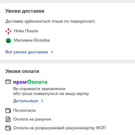
Умови доставки
Доставка здійснюється тільки по передоплаті.
Нова Пошта
Магазини Rozetka
Всі умови доставки
Умови оплати
Ви отримаєте замовлення
або гроші повернуться на вашу картку
Детальніше
Післяплата
Оплата на рахунок
Оплата на розрахунковий рахунок/картку ФОП