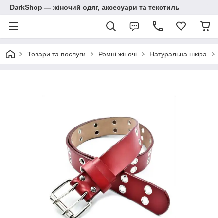
DarkShop — жіночий одяг, аксесуари та текстиль
Товари та послуги
Ремні жіночі
Натуральна шкіра