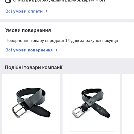
Оплата на розрахунковий рахунок/картку ФОП
Всі умови оплати
Умови повернення
Повернення товару впродовж 14 днів за рахунок покупця
Всі умови повернення
Подібні товари компанії