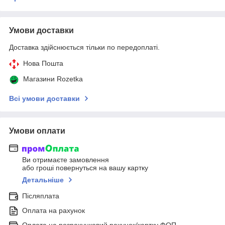
Умови доставки
Доставка здійснюється тільки по передоплаті.
Нова Пошта
Магазини Rozetka
Всі умови доставки
Умови оплати
Ви отримаєте замовлення
або гроші повернуться на вашу картку
Детальніше
Післяплата
Оплата на рахунок