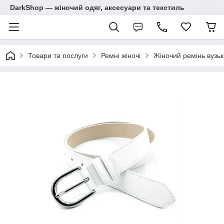
DarkShop — жіночий одяг, аксесуари та текстиль
Товари та послуги
Ремні жіночі
Жіночий ремінь вузь