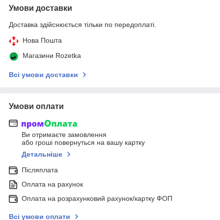
Умови доставки
Доставка здійснюється тільки по передоплаті.
Нова Пошта
Магазини Rozetka
Всі умови доставки
Умови оплати
Ви отримаєте замовлення
або гроші повернуться на вашу картку
Детальніше
Післяплата
Оплата на рахунок
Оплата на розрахунковий рахунок/картку ФОП
Всі умови оплати