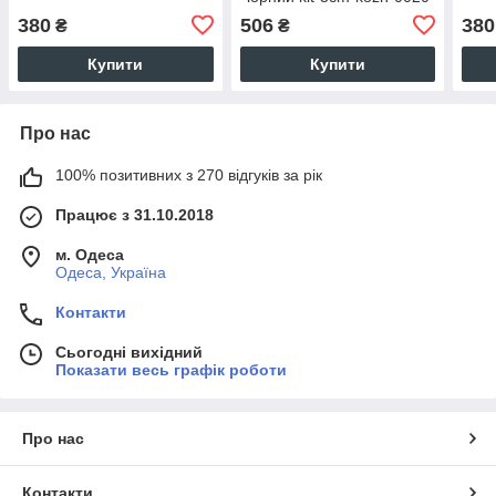
380
506
380
₴
₴
Купити
Купити
Про нас
100% позитивних з 270 відгуків за рік
Працює з 31.10.2018
м. Одеса
Одеса, Україна
Контакти
Сьогодні вихідний
Показати весь графік роботи
Про нас
Контакти