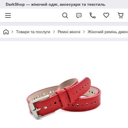
DarkShop — жіночий одяг, аксесуари та текстиль
Товари та послуги
Ремні жіночі
Жіночий ремінь джин