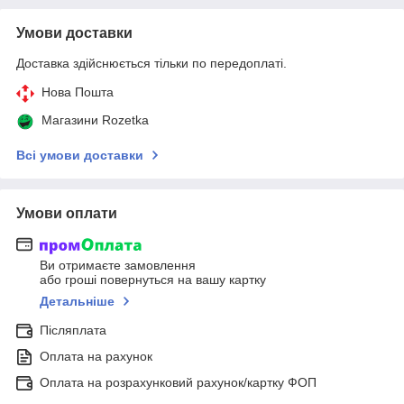
Умови доставки
Доставка здійснюється тільки по передоплаті.
Нова Пошта
Магазини Rozetka
Всі умови доставки
Умови оплати
Ви отримаєте замовлення
або гроші повернуться на вашу картку
Детальніше
Післяплата
Оплата на рахунок
Оплата на розрахунковий рахунок/картку ФОП