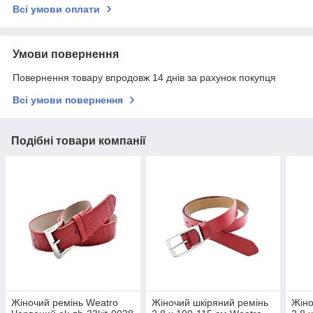
Всі умови оплати
Умови повернення
Повернення товару впродовж 14 днів за рахунок покупця
Всі умови повернення
Подібні товари компанії
Жіночий ремінь Weatro
Жіночий шкіряний ремінь
Жіно