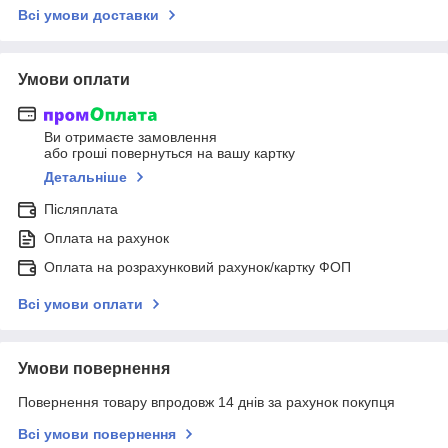
Всі умови доставки
Умови оплати
Ви отримаєте замовлення
або гроші повернуться на вашу картку
Детальніше
Післяплата
Оплата на рахунок
Оплата на розрахунковий рахунок/картку ФОП
Всі умови оплати
Умови повернення
Повернення товару впродовж 14 днів за рахунок покупця
Всі умови повернення