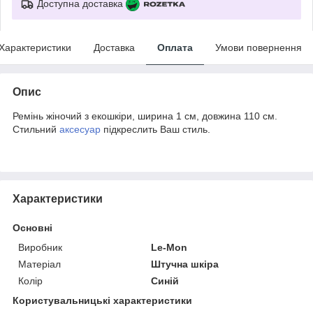
Доступна доставка
Характеристики
Доставка
Оплата
Умови повернення
Опис
Ремінь жіночий з екошкіри, ширина 1 см, довжина 110 см.
Стильний
аксесуар
підкреслить Ваш стиль.
Характеристики
Основні
Виробник
Le-Mon
Матеріал
Штучна шкіра
Колір
Синій
Користувальницькі характеристики