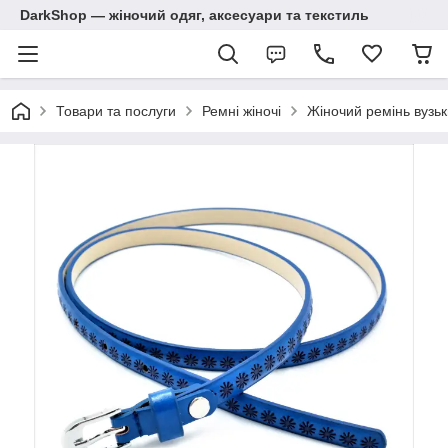
DarkShop — жіночий одяг, аксесуари та текстиль
Товари та послуги
Ремні жіночі
Жіночий ремінь вузь