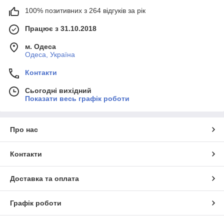
100% позитивних з 264 відгуків за рік
Працює з 31.10.2018
м. Одеса
Одеса, Україна
Контакти
Сьогодні вихідний
Показати весь графік роботи
Про нас
Контакти
Доставка та оплата
Графік роботи