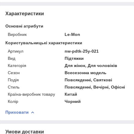
Характеристики
Основні атрибути
Виробник
Le-Mon
Користувальницькі характеристики
Артикул
nw-pdtk-25y-021
Вид
Підтяжки
Категорія
Для жінок, Для чоловіків
Сезон
Всесезонна модель
Подія
Повсякденні, Святкові
Стиль
Повсякденні, Вечірні, Офісні
Країна-виробник товару
Китай
Колір
Чорний
Приховати
Умови доставки