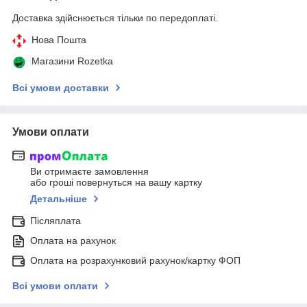
Доставка здійснюється тільки по передоплаті.
Нова Пошта
Магазини Rozetka
Всі умови доставки
Умови оплати
Ви отримаєте замовлення
або гроші повернуться на вашу картку
Детальніше
Післяплата
Оплата на рахунок
Оплата на розрахунковий рахунок/картку ФОП
Всі умови оплати