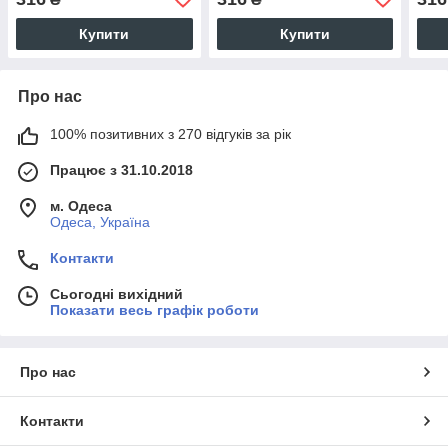
Купити
Купити
Про нас
100% позитивних з 270 відгуків за рік
Працює з 31.10.2018
м. Одеса
Одеса, Україна
Контакти
Сьогодні вихідний
Показати весь графік роботи
Про нас
Контакти