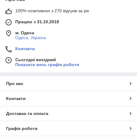
100% позитивних з 270 відгуків за рік
Працює з 31.10.2018
м. Одеса
Одеса, Україна
Контакти
Сьогодні вихідний
Показати весь графік роботи
Про нас
Контакти
Доставка та оплата
Графік роботи