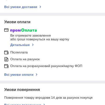
Всі умови доставки
Умови оплати
Ви отримаєте замовлення
або гроші повернуться на вашу картку
Детальніше
Післяплата
Оплата на рахунок
Оплата на розрахунковий рахунок/картку ФОП
Всі умови оплати
Умови повернення
Повернення товару впродовж 14 днів за рахунок покупця