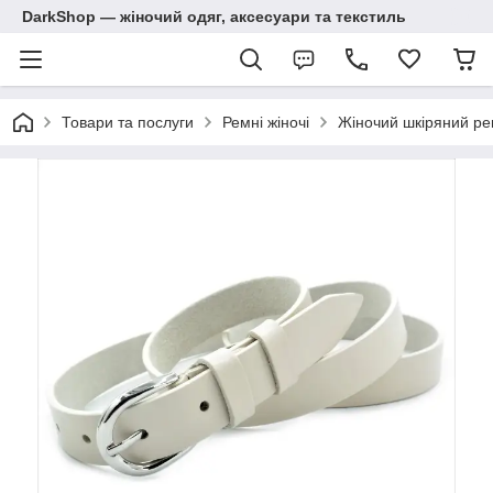
DarkShop — жіночий одяг, аксесуари та текстиль
Товари та послуги
Ремні жіночі
Жіночий шкіряний рем