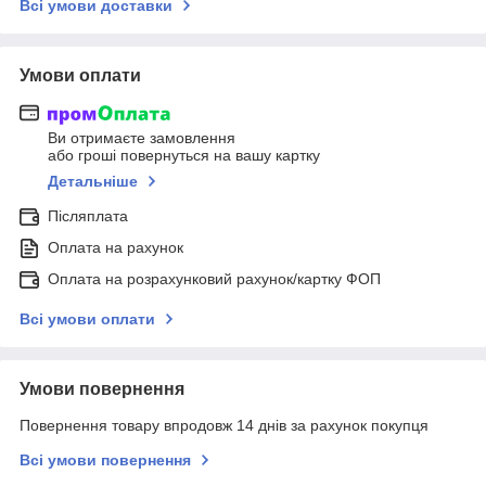
Всі умови доставки
Умови оплати
Ви отримаєте замовлення
або гроші повернуться на вашу картку
Детальніше
Післяплата
Оплата на рахунок
Оплата на розрахунковий рахунок/картку ФОП
Всі умови оплати
Умови повернення
Повернення товару впродовж 14 днів за рахунок покупця
Всі умови повернення