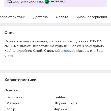
Доступна доставка
Характеристики
Доставка
Оплата
Умови повернення
Опис
Ремінь жіночий з екошкіри, ширина 2,8 см, довжина 110-115
см. Є можливість вкоротити на будь-який об'єм з боку пряжки.
Країна-виробник Китай. Стильний
аксесуар
підкреслить Ваш
стиль.
Характеристики
Основні
Виробник
Le-Mon
Матеріал
Штучна шкіра
Колір
Чорний