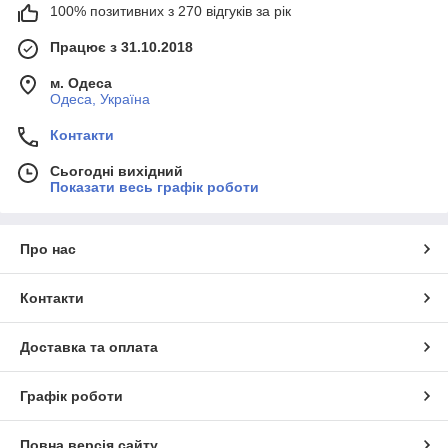
100% позитивних з 270 відгуків за рік
Працює з 31.10.2018
м. Одеса
Одеса, Україна
Контакти
Сьогодні вихідний
Показати весь графік роботи
Про нас
Контакти
Доставка та оплата
Графік роботи
Повна версія сайту