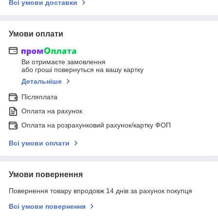
Всі умови доставки
Умови оплати
Ви отримаєте замовлення
або гроші повернуться на вашу картку
Детальніше
Післяплата
Оплата на рахунок
Оплата на розрахунковий рахунок/картку ФОП
Всі умови оплати
Умови повернення
Повернення товару впродовж 14 днів за рахунок покупця
Всі умови повернення