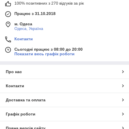
100% позитивних з 270 відгуків за рік
Працює з 31.10.2018
м. Одеса
Одеса, Україна
Контакти
Сьогодні працює з 08:00 до 20:00
Показати весь графік роботи
Про нас
Контакти
Доставка та оплата
Графік роботи
Повна версія сайту