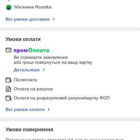
Магазини Rozetka
Всі умови доставки
Умови оплати
Ви отримаєте замовлення
або гроші повернуться на вашу картку
Детальніше
Післяплата
Оплата на рахунок
Оплата на розрахунковий рахунок/картку ФОП
Всі умови оплати
Умови повернення