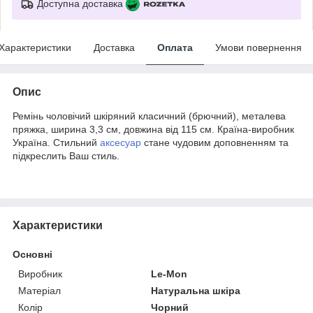
Доступна доставка
Характеристики
Доставка
Оплата
Умови повернення
Опис
Ремінь чоловічий шкіряний класичний (брючний), металева
пряжка, ширина 3,3 см, довжина від 115 см. Країна-виробник
Україна. Стильний
аксесуар
стане чудовим доповненням та
підкреслить Ваш стиль.
Характеристики
Основні
Виробник
Le-Mon
Матеріал
Натуральна шкіра
Колір
Чорний