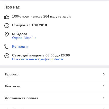
Про нас
100% позитивних з 264 відгуків за рік
Працює з 31.10.2018
м. Одеса
Одеса, Україна
Контакти
Сьогодні працює з 08:00 до 20:00
Показати весь графік роботи
Про нас
Контакти
Доставка та оплата