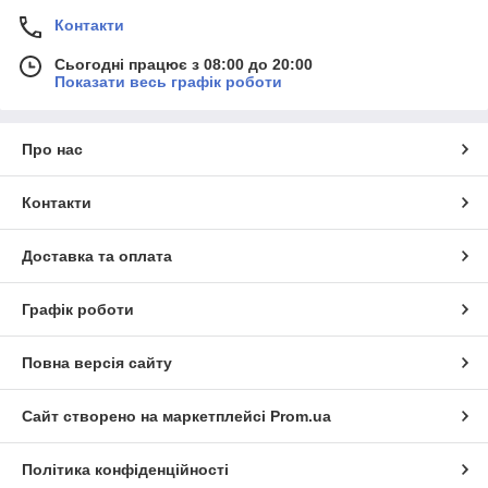
Контакти
Сьогодні працює з 08:00 до 20:00
Показати весь графік роботи
Про нас
Контакти
Доставка та оплата
Графік роботи
Повна версія сайту
Сайт створено на маркетплейсі
Prom.ua
Політика конфіденційності