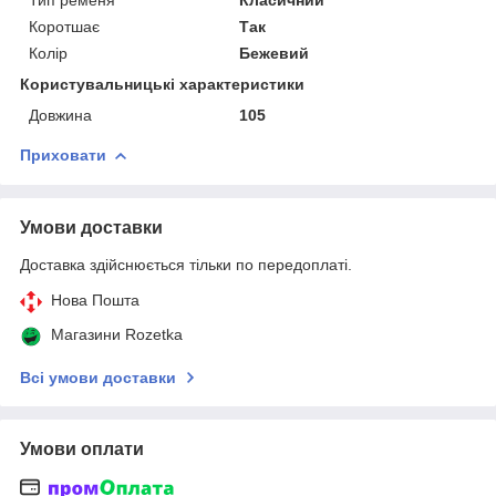
Коротшає
Так
Колір
Бежевий
Користувальницькі характеристики
Довжина
105
Приховати
Умови доставки
Доставка здійснюється тільки по передоплаті.
Нова Пошта
Магазини Rozetka
Всі умови доставки
Умови оплати