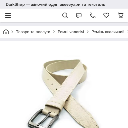
DarkShop — жіночий одяг, аксесуари та текстиль
Товари та послуги
Ремні чоловічі
Ремінь класичний