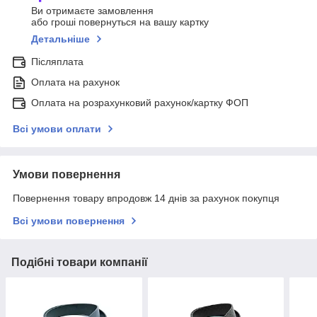
Ви отримаєте замовлення
або гроші повернуться на вашу картку
Детальніше
Післяплата
Оплата на рахунок
Оплата на розрахунковий рахунок/картку ФОП
Всі умови оплати
Умови повернення
Повернення товару впродовж 14 днів за рахунок покупця
Всі умови повернення
Подібні товари компанії