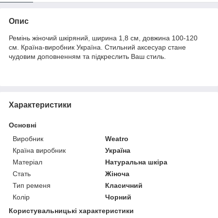
Опис
Ремінь жіночий шкіряний, ширина 1,8 см, довжина 100-120
см. Країна-виробник Україна. Стильний аксесуар стане
чудовим доповненням та підкреслить Ваш стиль.
Характеристики
Основні
Виробник
Weatro
Країна виробник
Україна
Матеріал
Натуральна шкіра
Стать
Жіноча
Тип ременя
Класичний
Колір
Чорний
Користувальницькі характеристики