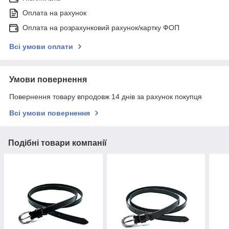
Оплата на рахунок
Оплата на розрахунковий рахунок/картку ФОП
Всі умови оплати
Умови повернення
Повернення товару впродовж 14 днів за рахунок покупця
Всі умови повернення
Подібні товари компанії