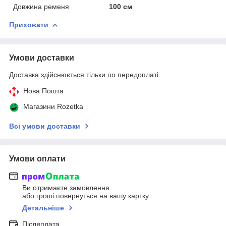
Довжина ременя
100 см
Приховати
Умови доставки
Доставка здійснюється тільки по передоплаті.
Нова Пошта
Магазини Rozetka
Всі умови доставки
Умови оплати
Ви отримаєте замовлення
або гроші повернуться на вашу картку
Детальніше
Післяплата