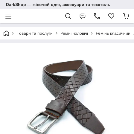
DarkShop — жіночий одяг, аксесуари та текстиль
Товари та послуги
Ремні чоловічі
Ремінь класичний