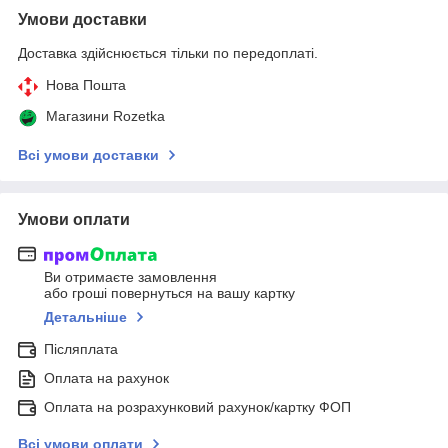
Умови доставки
Доставка здійснюється тільки по передоплаті.
Нова Пошта
Магазини Rozetka
Всі умови доставки
Умови оплати
Ви отримаєте замовлення
або гроші повернуться на вашу картку
Детальніше
Післяплата
Оплата на рахунок
Оплата на розрахунковий рахунок/картку ФОП
Всі умови оплати