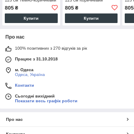
805
805
805
₴
₴
Купити
Купити
Про нас
100% позитивних з 270 відгуків за рік
Працює з 31.10.2018
м. Одеса
Одеса, Україна
Контакти
Сьогодні вихідний
Показати весь графік роботи
Про нас
Контакти